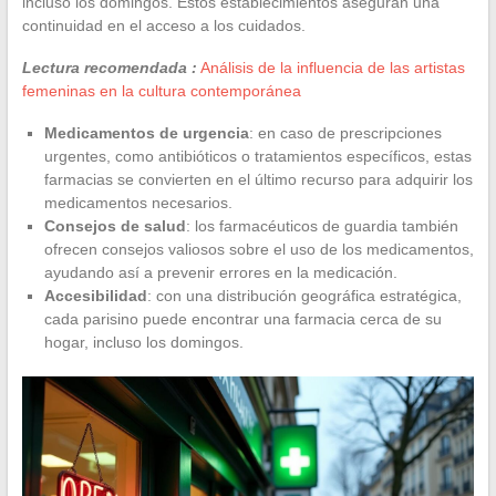
incluso los domingos. Estos establecimientos aseguran una
continuidad en el acceso a los cuidados.
Lectura recomendada :
Análisis de la influencia de las artistas
femeninas en la cultura contemporánea
Medicamentos de urgencia
: en caso de prescripciones
urgentes, como antibióticos o tratamientos específicos, estas
farmacias se convierten en el último recurso para adquirir los
medicamentos necesarios.
Consejos de salud
: los farmacéuticos de guardia también
ofrecen consejos valiosos sobre el uso de los medicamentos,
ayudando así a prevenir errores en la medicación.
Accesibilidad
: con una distribución geográfica estratégica,
cada parisino puede encontrar una farmacia cerca de su
hogar, incluso los domingos.