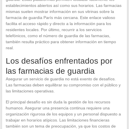
establecimientos abiertos así como sus horarios. Las farmacias
mismas suelen mostrar información en sus vitrinas sobre la
farmacia de guardia París más cercana. Este enlace valioso
facilita el acceso rápido y directo a la información para los
residentes locales. Por último, recurrir a los servicios
telefónicos, como el número de guardia de las farmacias,
también resulta práctico para obtener información en tiempo
real.
Los desafíos enfrentados por
las farmacias de guardia
Asegurar un servicio de guardia no está exento de desafíos.
Las farmacias deben equilibrar su compromiso con el público y
las limitaciones operativas.
El principal desafío es sin duda la gestión de los recursos
humanos. Asegurar una presencia continua requiere una
organización rigurosa de los equipos y un personal dispuesto a
trabajar en horarios atípicos. Las limitaciones financieras
también son un tema de preocupación, ya que los costos de