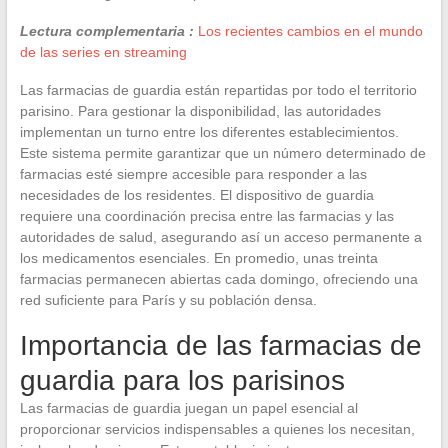
Lectura complementaria :
Los recientes cambios en el mundo
de las series en streaming
Las farmacias de guardia están repartidas por todo el territorio
parisino. Para gestionar la disponibilidad, las autoridades
implementan un turno entre los diferentes establecimientos.
Este sistema permite garantizar que un número determinado de
farmacias esté siempre accesible para responder a las
necesidades de los residentes. El dispositivo de guardia
requiere una coordinación precisa entre las farmacias y las
autoridades de salud, asegurando así un acceso permanente a
los medicamentos esenciales. En promedio, unas treinta
farmacias permanecen abiertas cada domingo, ofreciendo una
red suficiente para París y su población densa.
Importancia de las farmacias de
guardia para los parisinos
Las farmacias de guardia juegan un papel esencial al
proporcionar servicios indispensables a quienes los necesitan,