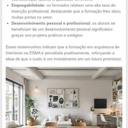
Empregabilidade
: os formados relatam uma alta taxa de
inserção profissional, destacando que a formação lhes abriu
muitas portas no setor.
Desenvolvimento pessoal e profissional
: os alunos se
beneficiam de um desenvolvimento pessoal significativo
graças aos projetos práticos e estágios.
Esses testemunhos indicam que a formação em arquitetura de
interiores na ESMA é percebida positivamente, reforçando a
ideia de que o custo é um investimento em um futuro promissor.