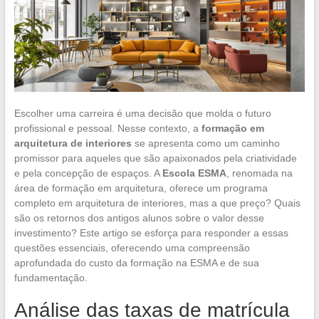
Escolher uma carreira é uma decisão que molda o futuro
profissional e pessoal. Nesse contexto, a
formação em
arquitetura de interiores
se apresenta como um caminho
promissor para aqueles que são apaixonados pela criatividade
e pela concepção de espaços. A
Escola ESMA
, renomada na
área de formação em arquitetura, oferece um programa
completo em arquitetura de interiores, mas a que preço? Quais
são os retornos dos antigos alunos sobre o valor desse
investimento? Este artigo se esforça para responder a essas
questões essenciais, oferecendo uma compreensão
aprofundada do custo da formação na ESMA e de sua
fundamentação.
Análise das taxas de matrícula