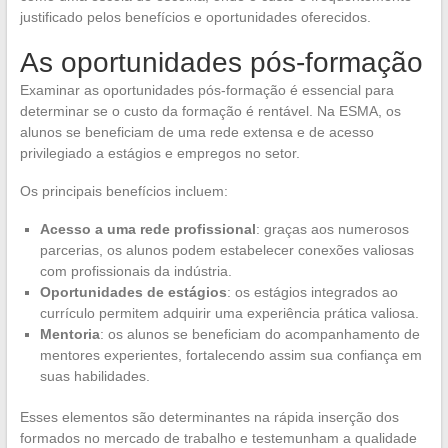
justificado pelos benefícios e oportunidades oferecidos.
As oportunidades pós-formação
Examinar as oportunidades pós-formação é essencial para
determinar se o custo da formação é rentável. Na ESMA, os
alunos se beneficiam de uma rede extensa e de acesso
privilegiado a estágios e empregos no setor.
Os principais benefícios incluem:
Acesso a uma rede profissional
: graças aos numerosos
parcerias, os alunos podem estabelecer conexões valiosas
com profissionais da indústria.
Oportunidades de estágios
: os estágios integrados ao
currículo permitem adquirir uma experiência prática valiosa.
Mentoria
: os alunos se beneficiam do acompanhamento de
mentores experientes, fortalecendo assim sua confiança em
suas habilidades.
Esses elementos são determinantes na rápida inserção dos
formados no mercado de trabalho e testemunham a qualidade