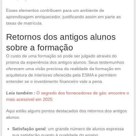
Esses elementos contribuem para um ambiente de
aprendizagem enriquecedor, justificando assim em parte as
taxas de matrícula.
Retornos dos antigos alunos
sobre a formação
O custo de uma formação só pode ser julgado através do
prisma da experiência dos antigos alunos. Seus testemunhos
oferecem uma visão preciosa da realidade da formação em
arquitetura de interiores oferecida pela ESMA e permitem
entender se o investimento financeiro vale a pena.
Leia também :
O segredo dos fornecedores de gás: encontre o
mais acessível em 2025
Aqui estão alguns pontos destacados dos retornos dos antigos
alunos:
Satisfação geral
: um grande número de alunos expressa
sua satisfação quanto à qualidade do ensino.