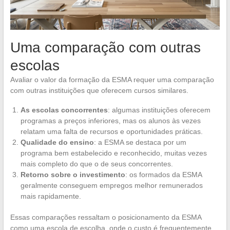
Uma comparação com outras
escolas
Avaliar o valor da formação da ESMA requer uma comparação
com outras instituições que oferecem cursos similares.
As escolas concorrentes
: algumas instituições oferecem
programas a preços inferiores, mas os alunos às vezes
relatam uma falta de recursos e oportunidades práticas.
Qualidade do ensino
: a ESMA se destaca por um
programa bem estabelecido e reconhecido, muitas vezes
mais completo do que o de seus concorrentes.
Retorno sobre o investimento
: os formados da ESMA
geralmente conseguem empregos melhor remunerados
mais rapidamente.
Essas comparações ressaltam o posicionamento da ESMA
como uma escola de escolha, onde o custo é frequentemente