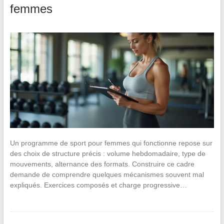
femmes
Un programme de sport pour femmes qui fonctionne repose sur
des choix de structure précis : volume hebdomadaire, type de
mouvements, alternance des formats. Construire ce cadre
demande de comprendre quelques mécanismes souvent mal
expliqués. Exercices composés et charge progressive…