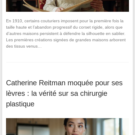
En 1910, certains couturiers imposent pour la première fois la
taille haute et l’abandon progressif du corset rigide, alors que
d’autres maisons persistent à défendre la silhouette en sablier.
Les premières créations signées de grandes maisons arborent
des tissus venus…
Catherine Reitman moquée pour ses
lèvres : la vérité sur sa chirurgie
plastique