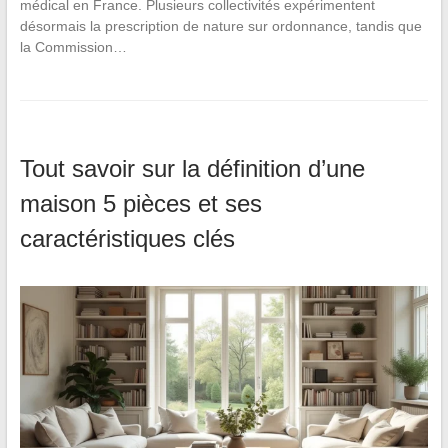
médical en France. Plusieurs collectivités expérimentent
désormais la prescription de nature sur ordonnance, tandis que
la Commission…
Tout savoir sur la définition d’une
maison 5 pièces et ses
caractéristiques clés