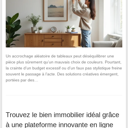
Un accrochage aléatoire de tableaux peut déséquilibrer une
pièce plus sûrement qu’un mauvais choix de couleurs. Pourtant,
la crainte d’un budget excessif ou d’un faux pas stylistique freine
souvent le passage à l’acte. Des solutions créatives émergent,
portées par des…
Trouvez le bien immobilier idéal grâce
à une plateforme innovante en ligne