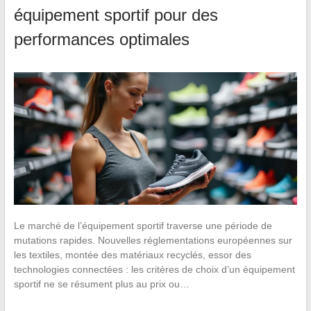
équipement sportif pour des
performances optimales
Le marché de l’équipement sportif traverse une période de
mutations rapides. Nouvelles réglementations européennes sur
les textiles, montée des matériaux recyclés, essor des
technologies connectées : les critères de choix d’un équipement
sportif ne se résument plus au prix ou…