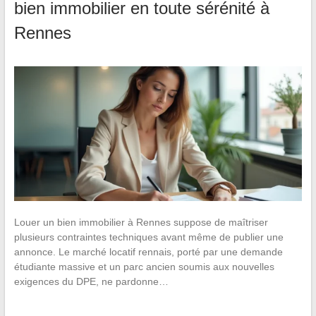
bien immobilier en toute sérénité à
Rennes
Louer un bien immobilier à Rennes suppose de maîtriser
plusieurs contraintes techniques avant même de publier une
annonce. Le marché locatif rennais, porté par une demande
étudiante massive et un parc ancien soumis aux nouvelles
exigences du DPE, ne pardonne…