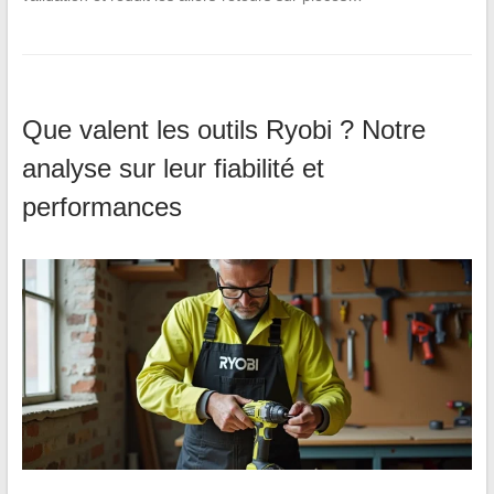
Que valent les outils Ryobi ? Notre
analyse sur leur fiabilité et
performances