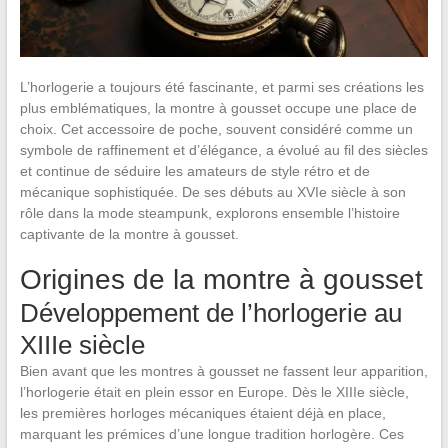
L’horlogerie a toujours été fascinante, et parmi ses créations les
plus emblématiques, la montre à gousset occupe une place de
choix. Cet accessoire de poche, souvent considéré comme un
symbole de raffinement et d’élégance, a évolué au fil des siècles
et continue de séduire les amateurs de style rétro et de
mécanique sophistiquée. De ses débuts au XVIe siècle à son
rôle dans la mode steampunk, explorons ensemble l’histoire
captivante de la montre à gousset.
Origines de la montre à gousset
Développement de l’horlogerie au
XIIIe siècle
Bien avant que les montres à gousset ne fassent leur apparition,
l’horlogerie était en plein essor en Europe. Dès le XIIIe siècle,
les premières horloges mécaniques étaient déjà en place,
marquant les prémices d’une longue tradition horlogère. Ces