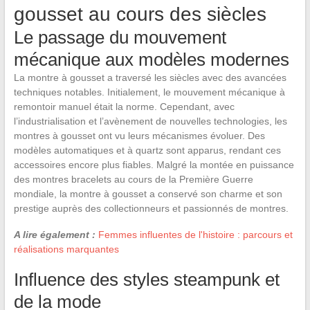
gousset au cours des siècles
Le passage du mouvement
mécanique aux modèles modernes
La montre à gousset a traversé les siècles avec des avancées
techniques notables. Initialement, le mouvement mécanique à
remontoir manuel était la norme. Cependant, avec
l’industrialisation et l’avènement de nouvelles technologies, les
montres à gousset ont vu leurs mécanismes évoluer. Des
modèles automatiques et à quartz sont apparus, rendant ces
accessoires encore plus fiables. Malgré la montée en puissance
des montres bracelets au cours de la Première Guerre
mondiale, la montre à gousset a conservé son charme et son
prestige auprès des collectionneurs et passionnés de montres.
A lire également :
Femmes influentes de l'histoire : parcours et
réalisations marquantes
Influence des styles steampunk et
de la mode