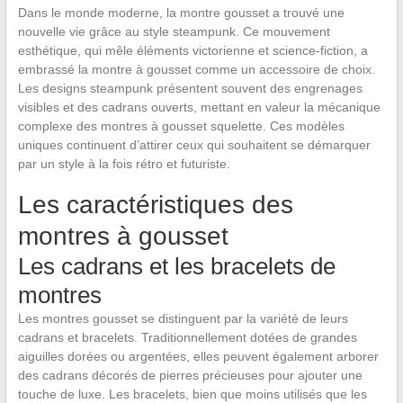
Dans le monde moderne, la montre gousset a trouvé une
nouvelle vie grâce au style steampunk. Ce mouvement
esthétique, qui mêle éléments victorienne et science-fiction, a
embrassé la montre à gousset comme un accessoire de choix.
Les designs steampunk présentent souvent des engrenages
visibles et des cadrans ouverts, mettant en valeur la mécanique
complexe des montres à gousset squelette. Ces modèles
uniques continuent d’attirer ceux qui souhaitent se démarquer
par un style à la fois rétro et futuriste.
Les caractéristiques des
montres à gousset
Les cadrans et les bracelets de
montres
Les montres gousset se distinguent par la variété de leurs
cadrans et bracelets. Traditionnellement dotées de grandes
aiguilles dorées ou argentées, elles peuvent également arborer
des cadrans décorés de pierres précieuses pour ajouter une
touche de luxe. Les bracelets, bien que moins utilisés que les