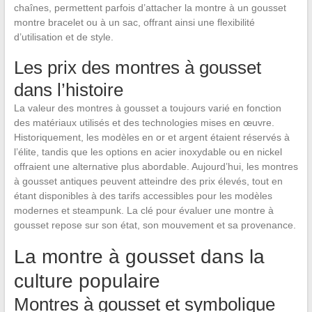
chaînes, permettent parfois d’attacher la montre à un gousset
montre bracelet ou à un sac, offrant ainsi une flexibilité
d’utilisation et de style.
Les prix des montres à gousset
dans l’histoire
La valeur des montres à gousset a toujours varié en fonction
des matériaux utilisés et des technologies mises en œuvre.
Historiquement, les modèles en or et argent étaient réservés à
l’élite, tandis que les options en acier inoxydable ou en nickel
offraient une alternative plus abordable. Aujourd’hui, les montres
à gousset antiques peuvent atteindre des prix élevés, tout en
étant disponibles à des tarifs accessibles pour les modèles
modernes et steampunk. La clé pour évaluer une montre à
gousset repose sur son état, son mouvement et sa provenance.
La montre à gousset dans la
culture populaire
Montres à gousset et symbolique