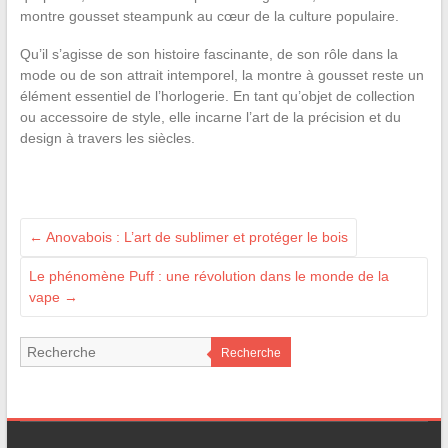
montre gousset steampunk au cœur de la culture populaire.
Qu’il s’agisse de son histoire fascinante, de son rôle dans la
mode ou de son attrait intemporel, la montre à gousset reste un
élément essentiel de l’horlogerie. En tant qu’objet de collection
ou accessoire de style, elle incarne l’art de la précision et du
design à travers les siècles.
←
Anovabois : L’art de sublimer et protéger le bois
Le phénomène Puff : une révolution dans le monde de la
vape
→
Recherche