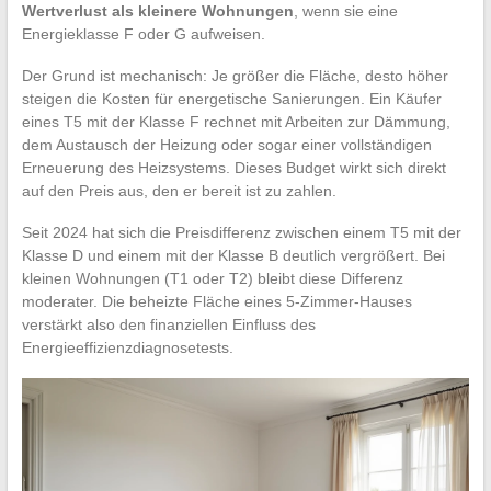
Wertverlust als kleinere Wohnungen
, wenn sie eine
Energieklasse F oder G aufweisen.
Der Grund ist mechanisch: Je größer die Fläche, desto höher
steigen die Kosten für energetische Sanierungen. Ein Käufer
eines T5 mit der Klasse F rechnet mit Arbeiten zur Dämmung,
dem Austausch der Heizung oder sogar einer vollständigen
Erneuerung des Heizsystems. Dieses Budget wirkt sich direkt
auf den Preis aus, den er bereit ist zu zahlen.
Seit 2024 hat sich die Preisdifferenz zwischen einem T5 mit der
Klasse D und einem mit der Klasse B deutlich vergrößert. Bei
kleinen Wohnungen (T1 oder T2) bleibt diese Differenz
moderater. Die beheizte Fläche eines 5-Zimmer-Hauses
verstärkt also den finanziellen Einfluss des
Energieeffizienzdiagnosetests.