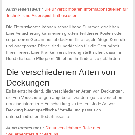
Auch lesenswert :
Die unverzichtbaren Informationsquellen für
Technik- und Videospiel-Enthusiasten
Die Tierarztkosten können schnell hohe Summen erreichen.
Eine Versicherung kann einen großen Teil dieser Kosten oder
sogar deren Gesamtheit abdecken. Eine regelmäßige Kontrolle
und angepasste Pflege sind unerlässlich für die Gesundheit
Ihres Tieres. Eine Krankenversicherung stellt sicher, dass Ihr
Hund die beste Pflege erhält, ohne Ihr Budget zu gefährden.
Die verschiedenen Arten von
Deckungen
Es ist entscheidend, die verschiedenen Arten von Deckungen,
die von Versicherungen angeboten werden, gut zu verstehen,
um eine informierte Entscheidung zu treffen. Jede Art von
Deckung bietet spezifische Vorteile und passt sich
unterschiedlichen Bedürfnissen an.
Auch interessant :
Die unverzichtbare Rolle des
Steuerberaters für Startups