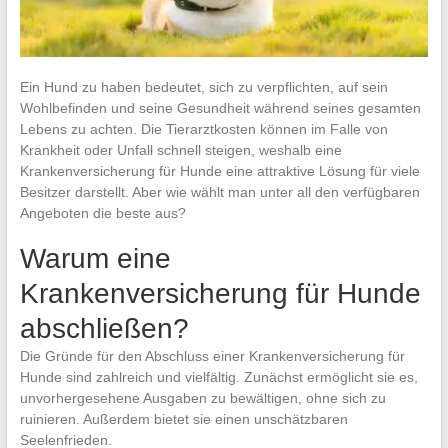
Ein Hund zu haben bedeutet, sich zu verpflichten, auf sein
Wohlbefinden und seine Gesundheit während seines gesamten
Lebens zu achten. Die Tierarztkosten können im Falle von
Krankheit oder Unfall schnell steigen, weshalb eine
Krankenversicherung für Hunde eine attraktive Lösung für viele
Besitzer darstellt. Aber wie wählt man unter all den verfügbaren
Angeboten die beste aus?
Warum eine
Krankenversicherung für Hunde
abschließen?
Die Gründe für den Abschluss einer Krankenversicherung für
Hunde sind zahlreich und vielfältig. Zunächst ermöglicht sie es,
unvorhergesehene Ausgaben zu bewältigen, ohne sich zu
ruinieren. Außerdem bietet sie einen unschätzbaren
Seelenfrieden.