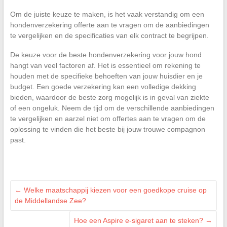
Om de juiste keuze te maken, is het vaak verstandig om een
hondenverzekering offerte aan te vragen om de aanbiedingen
te vergelijken en de specificaties van elk contract te begrijpen.
De keuze voor de beste hondenverzekering voor jouw hond
hangt van veel factoren af. Het is essentieel om rekening te
houden met de specifieke behoeften van jouw huisdier en je
budget. Een goede verzekering kan een volledige dekking
bieden, waardoor de beste zorg mogelijk is in geval van ziekte
of een ongeluk. Neem de tijd om de verschillende aanbiedingen
te vergelijken en aarzel niet om offertes aan te vragen om de
oplossing te vinden die het beste bij jouw trouwe compagnon
past.
←
Welke maatschappij kiezen voor een goedkope cruise op
de Middellandse Zee?
Hoe een Aspire e-sigaret aan te steken?
→