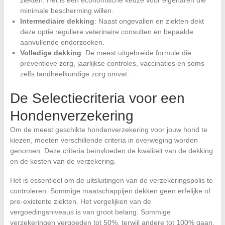
minimale bescherming willen.
Intermediaire dekking
: Naast ongevallen en ziekten dekt
deze optie reguliere veterinaire consulten en bepaalde
aanvullende onderzoeken.
Volledige dekking
: De meest uitgebreide formule die
preventieve zorg, jaarlijkse controles, vaccinaties en soms
zelfs tandheelkundige zorg omvat.
De Selectiecriteria voor een
Hondenverzekering
Om de meest geschikte hondenverzekering voor jouw hond te
kiezen, moeten verschillende criteria in overweging worden
genomen. Deze criteria beïnvloeden de kwaliteit van de dekking
en de kosten van de verzekering.
Het is essentieel om de uitsluitingen van de verzekeringspolis te
controleren. Sommige maatschappijen dekken geen erfelijke of
pre-existente ziekten. Het vergelijken van de
vergoedingsniveaus is van groot belang. Sommige
verzekeringen vergoeden tot 50%, terwijl andere tot 100% gaan.