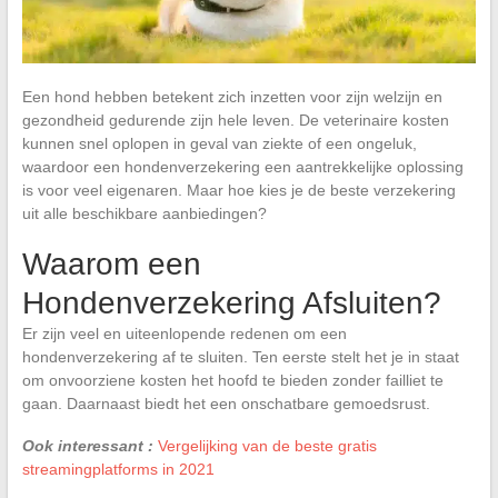
Een hond hebben betekent zich inzetten voor zijn welzijn en
gezondheid gedurende zijn hele leven. De veterinaire kosten
kunnen snel oplopen in geval van ziekte of een ongeluk,
waardoor een hondenverzekering een aantrekkelijke oplossing
is voor veel eigenaren. Maar hoe kies je de beste verzekering
uit alle beschikbare aanbiedingen?
Waarom een
Hondenverzekering Afsluiten?
Er zijn veel en uiteenlopende redenen om een
hondenverzekering af te sluiten. Ten eerste stelt het je in staat
om onvoorziene kosten het hoofd te bieden zonder failliet te
gaan. Daarnaast biedt het een onschatbare gemoedsrust.
Ook interessant :
Vergelijking van de beste gratis
streamingplatforms in 2021