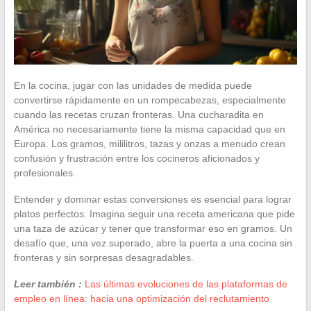
En la cocina, jugar con las unidades de medida puede
convertirse rápidamente en un rompecabezas, especialmente
cuando las recetas cruzan fronteras. Una cucharadita en
América no necesariamente tiene la misma capacidad que en
Europa. Los gramos, mililitros, tazas y onzas a menudo crean
confusión y frustración entre los cocineros aficionados y
profesionales.
Entender y dominar estas conversiones es esencial para lograr
platos perfectos. Imagina seguir una receta americana que pide
una taza de azúcar y tener que transformar eso en gramos. Un
desafío que, una vez superado, abre la puerta a una cocina sin
fronteras y sin sorpresas desagradables.
Leer también :
Las últimas evoluciones de las plataformas de
empleo en línea: hacia una optimización del reclutamiento