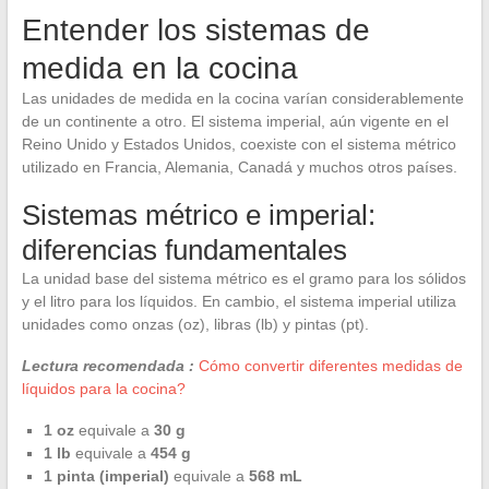
Entender los sistemas de
medida en la cocina
Las unidades de medida en la cocina varían considerablemente
de un continente a otro. El sistema imperial, aún vigente en el
Reino Unido y Estados Unidos, coexiste con el sistema métrico
utilizado en Francia, Alemania, Canadá y muchos otros países.
Sistemas métrico e imperial:
diferencias fundamentales
La unidad base del sistema métrico es el gramo para los sólidos
y el litro para los líquidos. En cambio, el sistema imperial utiliza
unidades como onzas (oz), libras (lb) y pintas (pt).
Lectura recomendada :
Cómo convertir diferentes medidas de
líquidos para la cocina?
1 oz
equivale a
30 g
1 lb
equivale a
454 g
1 pinta (imperial)
equivale a
568 mL