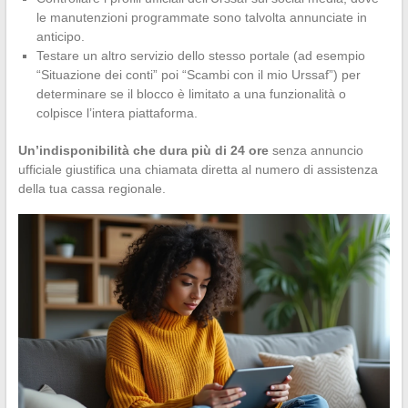
le manutenzioni programmate sono talvolta annunciate in
anticipo.
Testare un altro servizio dello stesso portale (ad esempio
“Situazione dei conti” poi “Scambi con il mio Urssaf”) per
determinare se il blocco è limitato a una funzionalità o
colpisce l’intera piattaforma.
Un’indisponibilità che dura più di 24 ore
senza annuncio
ufficiale giustifica una chiamata diretta al numero di assistenza
della tua cassa regionale.