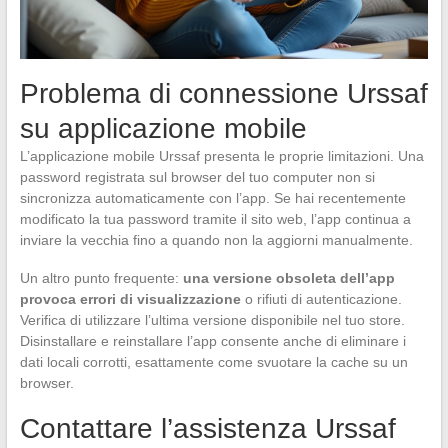
Problema di connessione Urssaf
su applicazione mobile
L’applicazione mobile Urssaf presenta le proprie limitazioni. Una
password registrata sul browser del tuo computer non si
sincronizza automaticamente con l’app. Se hai recentemente
modificato la tua password tramite il sito web, l’app continua a
inviare la vecchia fino a quando non la aggiorni manualmente.
Un altro punto frequente:
una versione obsoleta dell’app
provoca errori di visualizzazione
o rifiuti di autenticazione.
Verifica di utilizzare l’ultima versione disponibile nel tuo store.
Disinstallare e reinstallare l’app consente anche di eliminare i
dati locali corrotti, esattamente come svuotare la cache su un
browser.
Contattare l’assistenza Urssaf