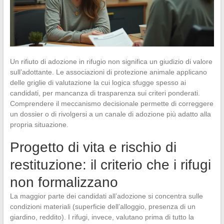
Un rifiuto di adozione in rifugio non significa un giudizio di valore
sull’adottante. Le associazioni di protezione animale applicano
delle griglie di valutazione la cui logica sfugge spesso ai
candidati, per mancanza di trasparenza sui criteri ponderati.
Comprendere il meccanismo decisionale permette di correggere
un dossier o di rivolgersi a un canale di adozione più adatto alla
propria situazione.
Progetto di vita e rischio di
restituzione: il criterio che i rifugi
non formalizzano
La maggior parte dei candidati all’adozione si concentra sulle
condizioni materiali (superficie dell’alloggio, presenza di un
giardino, reddito). I rifugi, invece, valutano prima di tutto la