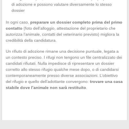
di adozione e possono valutare diversamente lo stesso
dossier
In ogni caso,
preparare un dossier completo prima del primo
contatto
(foto dell’alloggio, attestazione del proprietario che
autorizza l’animale, contatti del veterinario previsto) migliora la
credibilità della candidatura.
Un rifiuto di adozione rimane una decisione puntuale, legata a
un contesto preciso. I rifugi non tengono un file centralizzato dei
candidati rifiutati. Nulla impedisce di ripresentare un dossier
corretto allo stesso rifugio qualche mese dopo, o di candidarsi
contemporaneamente presso diverse associazioni. L’obiettivo
del rifugio e quello dell’adottante convergono:
trovare una casa
stabile dove l’animale non sarà restituito
.