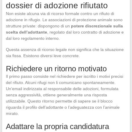
dossier di adozione rifiutato
Non esiste alcuna via di ricorso formale contro un rifiuto di
adozione in rifugio. Le associazioni di protezione animale sono
strutture private: dispongono di un
potere discrezionale sulla
scelta dell’adottante
, regolato dal loro contratto di adozione e
dal loro regolamento interno.
Questa assenza di ricorso legale non significa che la situazione
sia fissa. Esistono diversi leve concrete.
Richiedere un ritorno motivato
Il primo passo consiste nel richiedere per iscritto i motivi precisi
del rifiuto. Alcuni rifugi non li comunicano spontaneamente.
Un’email indirizzata al responsabile delle adozioni, formulata
senza aggressività, ottiene generalmente una risposta
utilizzabile. Questo ritorno permette di sapere se il blocco
riguarda il profilo dell’adottante o l’adeguatezza con l’animale
mirato.
Adattare la propria candidatura