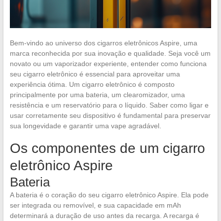
Bem-vindo ao universo dos cigarros eletrônicos Aspire, uma
marca reconhecida por sua inovação e qualidade. Seja você um
novato ou um vaporizador experiente, entender como funciona
seu cigarro eletrônico é essencial para aproveitar uma
experiência ótima. Um cigarro eletrônico é composto
principalmente por uma bateria, um clearomizador, uma
resistência e um reservatório para o líquido. Saber como ligar e
usar corretamente seu dispositivo é fundamental para preservar
sua longevidade e garantir uma vape agradável.
Os componentes de um cigarro
eletrônico Aspire
Bateria
A bateria é o coração do seu cigarro eletrônico Aspire. Ela pode
ser integrada ou removível, e sua capacidade em mAh
determinará a duração de uso antes da recarga. A recarga é