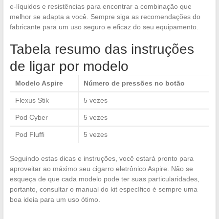
e-líquidos e resistências para encontrar a combinação que
melhor se adapta a você. Sempre siga as recomendações do
fabricante para um uso seguro e eficaz do seu equipamento.
Tabela resumo das instruções
de ligar por modelo
Modelo Aspire
Número de pressões no botão
Flexus Stik
5 vezes
Pod Cyber
5 vezes
Pod Fluffi
5 vezes
Seguindo estas dicas e instruções, você estará pronto para
aproveitar ao máximo seu cigarro eletrônico Aspire. Não se
esqueça de que cada modelo pode ter suas particularidades,
portanto, consultar o manual do kit específico é sempre uma
boa ideia para um uso ótimo.