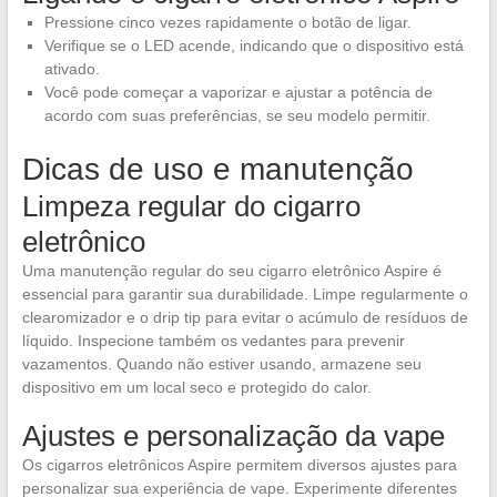
Pressione cinco vezes rapidamente o botão de ligar.
Verifique se o LED acende, indicando que o dispositivo está
ativado.
Você pode começar a vaporizar e ajustar a potência de
acordo com suas preferências, se seu modelo permitir.
Dicas de uso e manutenção
Limpeza regular do cigarro
eletrônico
Uma manutenção regular do seu cigarro eletrônico Aspire é
essencial para garantir sua durabilidade. Limpe regularmente o
clearomizador e o drip tip para evitar o acúmulo de resíduos de
líquido. Inspecione também os vedantes para prevenir
vazamentos. Quando não estiver usando, armazene seu
dispositivo em um local seco e protegido do calor.
Ajustes e personalização da vape
Os cigarros eletrônicos Aspire permitem diversos ajustes para
personalizar sua experiência de vape. Experimente diferentes