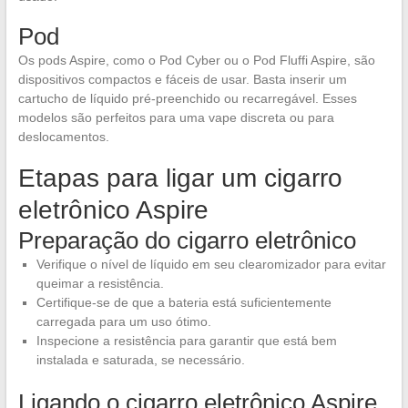
Pod
Os pods Aspire, como o Pod Cyber ou o Pod Fluffi Aspire, são
dispositivos compactos e fáceis de usar. Basta inserir um
cartucho de líquido pré-preenchido ou recarregável. Esses
modelos são perfeitos para uma vape discreta ou para
deslocamentos.
Etapas para ligar um cigarro
eletrônico Aspire
Preparação do cigarro eletrônico
Verifique o nível de líquido em seu clearomizador para evitar
queimar a resistência.
Certifique-se de que a bateria está suficientemente
carregada para um uso ótimo.
Inspecione a resistência para garantir que está bem
instalada e saturada, se necessário.
Ligando o cigarro eletrônico Aspire