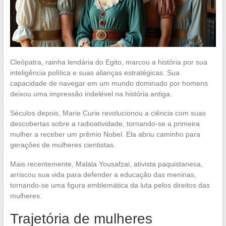
Cleópatra, rainha lendária do Egito, marcou a história por sua
inteligência política e suas alianças estratégicas. Sua
capacidade de navegar em um mundo dominado por homens
deixou uma impressão indelével na história antiga.
Séculos depois, Marie Curie revolucionou a ciência com suas
descobertas sobre a radioatividade, tornando-se a primeira
mulher a receber um prêmio Nobel. Ela abriu caminho para
gerações de mulheres cientistas.
Mais recentemente, Malala Yousafzai, ativista paquistanesa,
arriscou sua vida para defender a educação das meninas,
tornando-se uma figura emblemática da luta pelos direitos das
mulheres.
Trajetória de mulheres