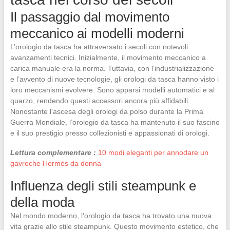
Il passaggio dal movimento
meccanico ai modelli moderni
L’orologio da tasca ha attraversato i secoli con notevoli
avanzamenti tecnici. Inizialmente, il movimento meccanico a
carica manuale era la norma. Tuttavia, con l’industrializzazione
e l’avvento di nuove tecnologie, gli orologi da tasca hanno visto i
loro meccanismi evolvere. Sono apparsi modelli automatici e al
quarzo, rendendo questi accessori ancora più affidabili.
Nonostante l’ascesa degli orologi da polso durante la Prima
Guerra Mondiale, l’orologio da tasca ha mantenuto il suo fascino
e il suo prestigio presso collezionisti e appassionati di orologi.
Lettura complementare :
10 modi eleganti per annodare un
gavroche Hermès da donna
Influenza degli stili steampunk e
della moda
Nel mondo moderno, l’orologio da tasca ha trovato una nuova
vita grazie allo stile steampunk. Questo movimento estetico, che