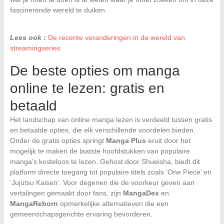
fascinerende wereld te duiken.
Lees ook :
De recente veranderingen in de wereld van
streamingseries
De beste opties om manga
online te lezen: gratis en
betaald
Het landschap van online manga lezen is verdeeld tussen gratis
en betaalde opties, die elk verschillende voordelen bieden.
Onder de gratis opties springt
Manga Plus
eruit door het
mogelijk te maken de laatste hoofdstukken van populaire
manga’s kosteloos te lezen. Gehost door Shueisha, biedt dit
platform directe toegang tot populaire titels zoals ‘One Piece’ en
‘Jujutsu Kaisen’. Voor degenen die de voorkeur geven aan
vertalingen gemaakt door fans, zijn
MangaDex
en
MangaReborn
opmerkelijke alternatieven die een
gemeenschapsgerichte ervaring bevorderen.