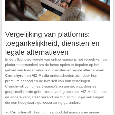
Vergelijking van platforms:
toegankelijkheid, diensten en
legale alternatieven
In de uitbundige wereld van online manga is het vergelijken van
platforms essentieel om de beste opties te bepalen op het
gebied van toegankelijkheid, diensten en legale alternatieven.
Crunchyroll
en
VIZ Media
onderscheiden zich door hun
premium aanbod en de kwaliteit van hun vertalingen.
Crunchyroll combineert manga’s en anime, waardoor een
geoptimaliseerde gebruikerservaring ontstaat. VIZ Media, aan
de andere kant, staat bekend om zijn zorgvuldige vertalingen,
die een hoogwaardige leeservaring garanderen.
Crunchyroll
: Premium aanbod dat manga’s en anime