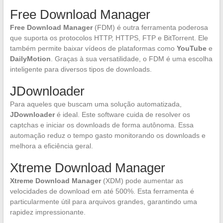
Free Download Manager
Free Download Manager
(FDM) é outra ferramenta poderosa
que suporta os protocolos HTTP, HTTPS, FTP e BitTorrent. Ele
também permite baixar vídeos de plataformas como
YouTube
e
DailyMotion
. Graças à sua versatilidade, o FDM é uma escolha
inteligente para diversos tipos de downloads.
JDownloader
Para aqueles que buscam uma solução automatizada,
JDownloader
é ideal. Este software cuida de resolver os
captchas e iniciar os downloads de forma autônoma. Essa
automação reduz o tempo gasto monitorando os downloads e
melhora a eficiência geral.
Xtreme Download Manager
Xtreme Download Manager
(XDM) pode aumentar as
velocidades de download em até 500%. Esta ferramenta é
particularmente útil para arquivos grandes, garantindo uma
rapidez impressionante.