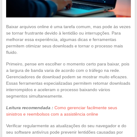
Baixar arquivos online é uma tarefa comum, mas pode às vezes
se tornar frustrante devido à lentidão ou interrupções. Para
melhorar essa experiência, algumas dicas e ferramentas
permitem otimizar seus downloads e tornar o processo mais
fluido.
Primeiro, pense em escolher o momento certo para baixar, pois
a largura de banda varia de acordo com o tráfego na rede.
Gerenciadores de download podem se mostrar muito eficazes.
Essas ferramentas especializadas permitem retomar downloads
interrompidos e aceleram o processo baixando vários
segmentos simultaneamente.
Leitura recomendada :
Como gerenciar facilmente seus
sinistros e reembolsos com a assistência online
Verificar regularmente as atualizações do seu navegador e do
seu software antivírus pode prevenir lentidões causadas por