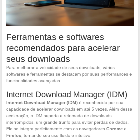
Ferramentas e softwares
recomendados para acelerar
seus downloads
Para melhorar a velocidade de seus downloads, vários
softwares e ferramentas se destacam por suas performances e
funcionalidades avançadas.
Internet Download Manager (IDM)
Internet Download Manager (IDM)
é reconhecido por sua
capacidade de acelerar downloads em até 5 vezes. Além dessa
aceleração, o IDM suporta a retomada de downloads
interrompidos, um grande trunfo para evitar perdas de dados.
Ele se integra perfeitamente com os navegadores
Chrome
e
Firefox
, tornando seu uso fluido e intuitivo.