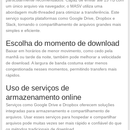
um único arquivo via navegador, o MASV utiliza uma
abordagem multi-threaded para otimizar a transferência. Este
serviço suporta plataformas como Google Drive, Dropbox e
Slack, tornando o compartilhamento de arquivos grandes mais
simples e eficiente.
Escolha do momento de download
Baixar em horários de menor movimento, como cedo pela
manhã ou tarde da noite, também pode melhorar a velocidade
de download. A largura de banda costuma estar menos
congestionada nesses momentos, permitindo transfers mais
rápidos.
Uso de serviços de
armazenamento online
Serviços como Google Drive e Dropbox oferecem soluções
integradas para armazenamento e compartilhamento de
arquivos. Usar esses serviços para hospedar e compartilhar
arquivos pode muitas vezes ser mais rápido e confiável do que
os métodos tradicionais de download.