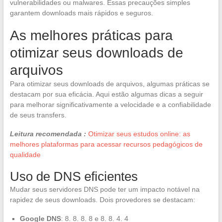
vulnerabilidades ou malwares. Essas precauções simples
garantem downloads mais rápidos e seguros.
As melhores práticas para
otimizar seus downloads de
arquivos
Para otimizar seus downloads de arquivos, algumas práticas se
destacam por sua eficácia. Aqui estão algumas dicas a seguir
para melhorar significativamente a velocidade e a confiabilidade
de seus transfers.
Leitura recomendada :
Otimizar seus estudos online: as
melhores plataformas para acessar recursos pedagógicos de
qualidade
Uso de DNS eficientes
Mudar seus servidores DNS pode ter um impacto notável na
rapidez de seus downloads. Dois provedores se destacam:
Google DNS
: 8. 8. 8. 8 e 8. 8. 4. 4