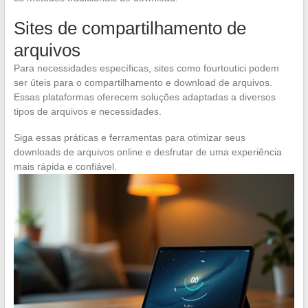
Sites de compartilhamento de
arquivos
Para necessidades específicas, sites como fourtoutici podem
ser úteis para o compartilhamento e download de arquivos.
Essas plataformas oferecem soluções adaptadas a diversos
tipos de arquivos e necessidades.
Siga essas práticas e ferramentas para otimizar seus
downloads de arquivos online e desfrutar de uma experiência
mais rápida e confiável.