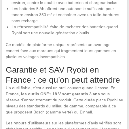
environ, contre le double avec batteries et chargeur inclus
Les batteries 5 Ah offrent une autonomie suffisante pour
tondre environ 350 m² et enchaîner avec un taille-bordures
sans recharge
La rétrocompatibilité évite de racheter des batteries quand
Ryobi sort une nouvelle génération d’outils
Ce modèle de plateforme unique représente un avantage
concret face aux marques qui fragmentent leurs gammes en
plusieurs voltages incompatibles.
Garantie et SAV Ryobi en
France : ce qu’on peut attendre
Un outil fiable, c’est aussi un outil couvert quand il casse. En
France,
les outils ONE+ 18 V sont garantis 3 ans
sous
réserve d’enregistrement du produit. Cette durée place Ryobi au
niveau des standards du milieu de gamme, comparable à ce
que proposent Bosch (gamme verte) ou Einhell.
Les retours d’utilisateurs sur les plateformes d’avis vérifiés sont