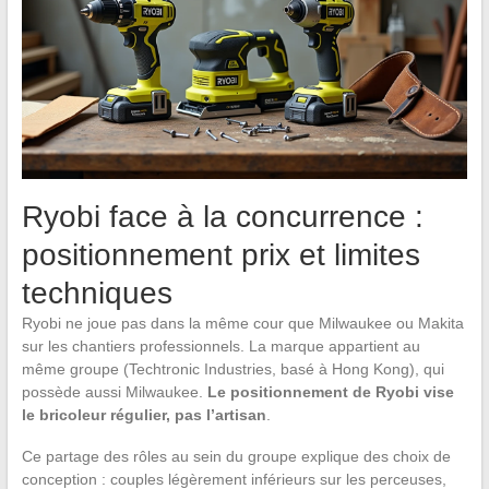
Ryobi face à la concurrence :
positionnement prix et limites
techniques
Ryobi ne joue pas dans la même cour que Milwaukee ou Makita
sur les chantiers professionnels. La marque appartient au
même groupe (Techtronic Industries, basé à Hong Kong), qui
possède aussi Milwaukee.
Le positionnement de Ryobi vise
le bricoleur régulier, pas l’artisan
.
Ce partage des rôles au sein du groupe explique des choix de
conception : couples légèrement inférieurs sur les perceuses,