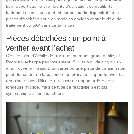
globalement positifs. Les points qui reviennent régulièrement :
bon rapport qualité-prix, facilité d’utilisation, compatibilité
batterie. Les critiques portent surtout sur la disponibilité des
pièces détachées pour les modèles anciens et sur le délai de
traitement du SAV dans certains cas.
Pièces détachées : un point à
vérifier avant l’achat
C’est le talon d’Achille de plusieurs marques grand public, et
Ryobi n’y échappe pas totalement. Sur un outil de cinq ou six
ans, trouver un ressort, un carter ou une pièce de transmission
peut demander de la patience. Un utilisateur rapporte avoir fait
remplacer sans difficulté le ressort de trappe arrière de sa
tondeuse hybride, mais ce type de réactivité n’est pas
systématique selon les retours.