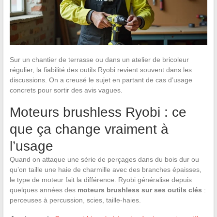
Sur un chantier de terrasse ou dans un atelier de bricoleur
régulier, la fiabilité des outils Ryobi revient souvent dans les
discussions. On a creusé le sujet en partant de cas d’usage
concrets pour sortir des avis vagues.
Moteurs brushless Ryobi : ce
que ça change vraiment à
l’usage
Quand on attaque une série de perçages dans du bois dur ou
qu’on taille une haie de charmille avec des branches épaisses,
le type de moteur fait la différence. Ryobi généralise depuis
quelques années des
moteurs brushless sur ses outils clés
:
perceuses à percussion, scies, taille-haies.